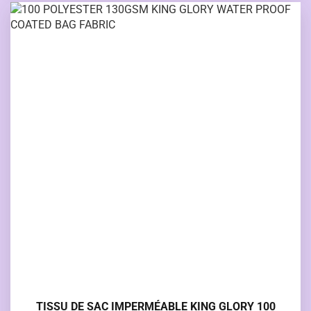
TISSU DE SAC IMPERMÉABLE KING GLORY 100