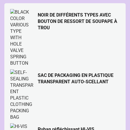
NOIR DE DIFFÉRENTS TYPES AVEC
BOUTON DE RESSORT DE SOUPAPE À
TROU
SAC DE PACKAGING EN PLASTIQUE
TRANSPARENT AUTO-SCELLANT
Ruban réfléchissant HI-VIS