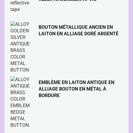
BOUTON MÉTALLIQUE ANCIEN EN
LAITON EN ALLIAGE DORÉ ARGENTÉ
EMBLÈME EN LAITON ANTIQUE EN
ALLIAGE BOUTON EN MÉTAL À
BORDURE