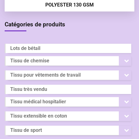
POLYESTER 130 GSM
Catégories de produits
Lots de bétail
Tissu de chemise
Tissu pour vêtements de travail
Tissu très vendu
Tissu médical hospitalier
Tissu extensible en coton
Tissu de sport