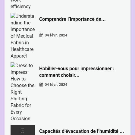
Comprendre l’importance de...
04 févr. 2024
Habiller-vous pour impressionner :
comment choisir...
04 févr. 2024
Capacités d’évacuation de l’humidité ...