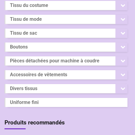
Tissu du costume
Tissu de mode
Tissu de sac
Boutons
Pièces détachées pour machine à coudre
Accessoires de vêtements
Divers tissus
Uniforme fini
Produits recommandés