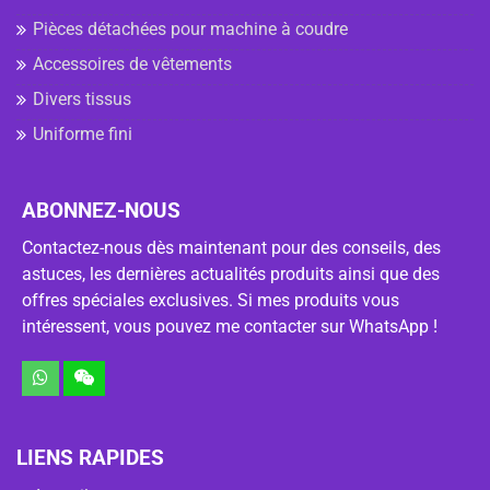
Pièces détachées pour machine à coudre
Accessoires de vêtements
Divers tissus
Uniforme fini
ABONNEZ-NOUS
Contactez-nous dès maintenant pour des conseils, des
astuces, les dernières actualités produits ainsi que des
offres spéciales exclusives. Si mes produits vous
intéressent, vous pouvez me contacter sur WhatsApp !
LIENS RAPIDES