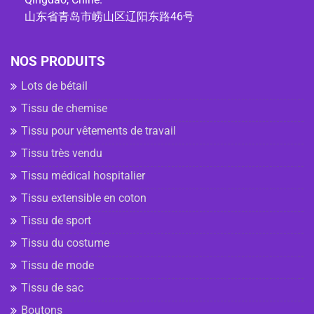
山东省青岛市崂山区辽阳东路46号
NOS PRODUITS
Lots de bétail
Tissu de chemise
Tissu pour vêtements de travail
Tissu très vendu
Tissu médical hospitalier
Tissu extensible en coton
Tissu de sport
Tissu du costume
Tissu de mode
Tissu de sac
Boutons