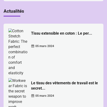
Actualités
Tissu extensible en coton : Le per...
05 mars 2024
Le tissu des vêtements de travail est le
secret...
05 mars 2024