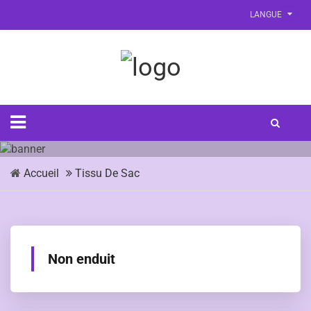
LANGUE
Accueil
Tissu De Sac
Non enduit