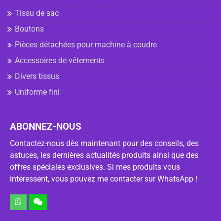
Tissu de sac
Boutons
Pièces détachées pour machine à coudre
Accessoires de vêtements
Divers tissus
Uniforme fini
ABONNEZ-NOUS
Contactez-nous dès maintenant pour des conseils, des
astuces, les dernières actualités produits ainsi que des
offres spéciales exclusives. Si mes produits vous
intéressent, vous pouvez me contacter sur WhatsApp !