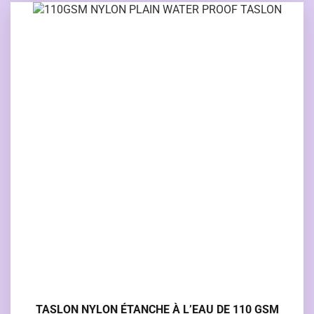
TASLON NYLON ÉTANCHE À L’EAU DE 110 GSM