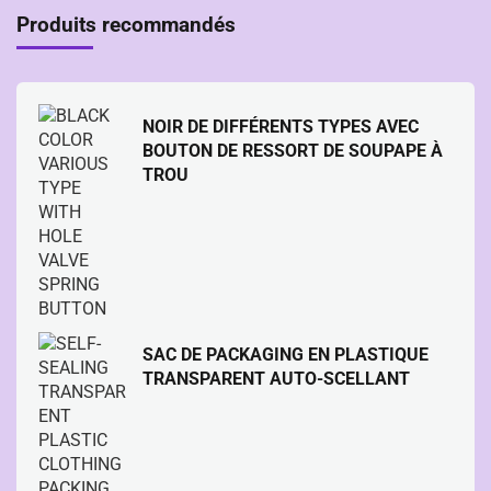
Produits recommandés
NOIR DE DIFFÉRENTS TYPES AVEC
BOUTON DE RESSORT DE SOUPAPE À
TROU
SAC DE PACKAGING EN PLASTIQUE
TRANSPARENT AUTO-SCELLANT