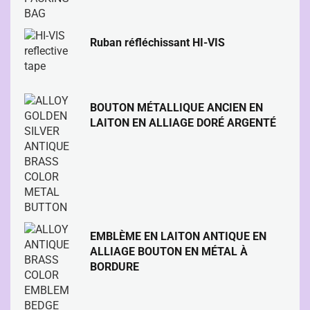
Ruban réfléchissant HI-VIS
BOUTON MÉTALLIQUE ANCIEN EN
LAITON EN ALLIAGE DORÉ ARGENTÉ
EMBLÈME EN LAITON ANTIQUE EN
ALLIAGE BOUTON EN MÉTAL À
BORDURE