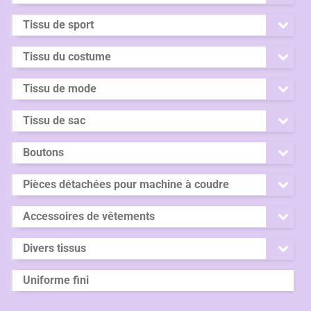
Tissu de sport
Tissu du costume
Tissu de mode
Tissu de sac
Boutons
Pièces détachées pour machine à coudre
Accessoires de vêtements
Divers tissus
Uniforme fini