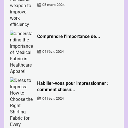
05 mars 2024
Comprendre l’importance de...
04 févr. 2024
Habiller-vous pour impressionner :
comment choisir...
04 févr. 2024