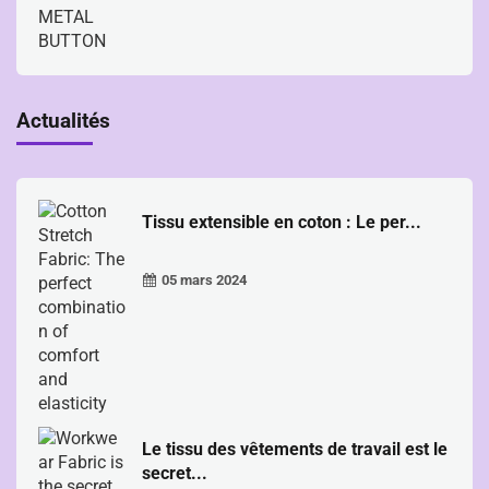
Actualités
Tissu extensible en coton : Le per...
05 mars 2024
Le tissu des vêtements de travail est le
secret...