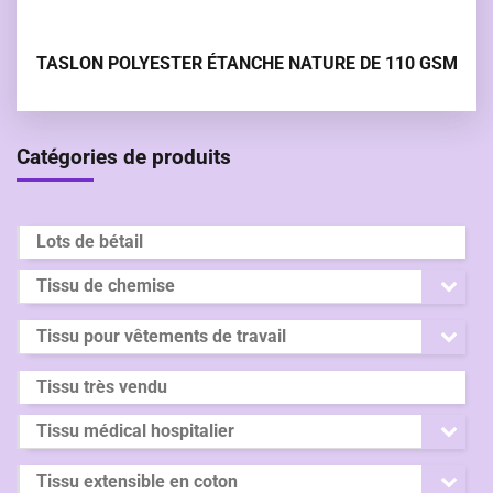
TASLON POLYESTER ÉTANCHE NATURE DE 110 GSM
Catégories de produits
Lots de bétail
Tissu de chemise
Tissu pour vêtements de travail
Tissu très vendu
Tissu médical hospitalier
Tissu extensible en coton