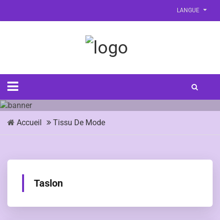
LANGUE
Accueil
Tissu De Mode
Taslon