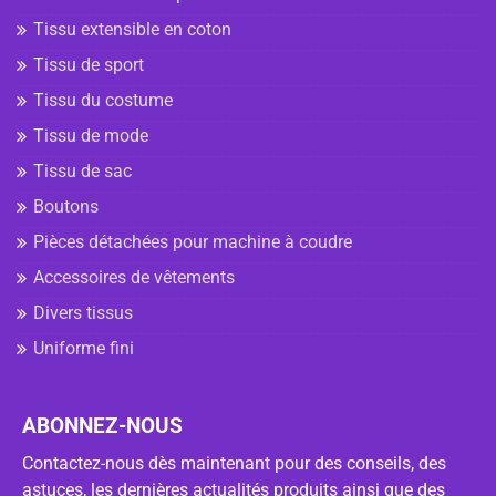
Tissu extensible en coton
Tissu de sport
Tissu du costume
Tissu de mode
Tissu de sac
Boutons
Pièces détachées pour machine à coudre
Accessoires de vêtements
Divers tissus
Uniforme fini
ABONNEZ-NOUS
Contactez-nous dès maintenant pour des conseils, des
astuces, les dernières actualités produits ainsi que des