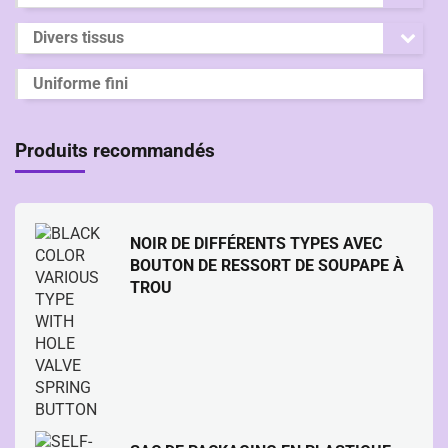
Divers tissus
Uniforme fini
Produits recommandés
NOIR DE DIFFÉRENTS TYPES AVEC
BOUTON DE RESSORT DE SOUPAPE À
TROU