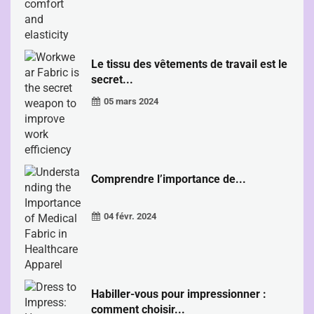
Le tissu des vêtements de travail est le
secret...
05 mars 2024
Comprendre l’importance de...
04 févr. 2024
Habiller-vous pour impressionner :
comment choisir...