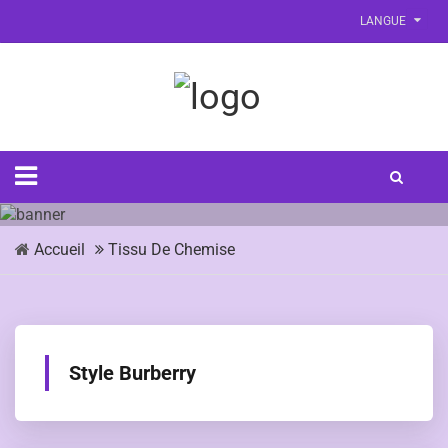
LANGUE
Accueil
Tissu De Chemise
Style Burberry