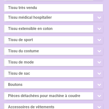
Tissu très vendu
Tissu médical hospitalier
Tissu extensible en coton
Tissu de sport
Tissu du costume
Tissu de mode
Tissu de sac
Boutons
Pièces détachées pour machine à coudre
Accessoires de vêtements