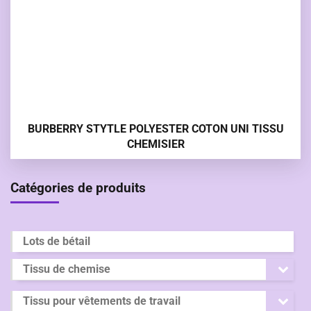
BURBERRY STYTLE POLYESTER COTON UNI TISSU
CHEMISIER
Catégories de produits
Lots de bétail
Tissu de chemise
Tissu pour vêtements de travail