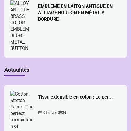
EMBLÈME EN LAITON ANTIQUE EN
ALLIAGE BOUTON EN MÉTAL À
BORDURE
Actualités
Tissu extensible en coton : Le per...
05 mars 2024