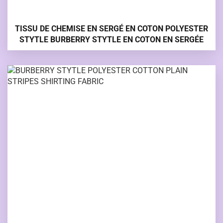
TISSU DE CHEMISE EN SERGÉ EN COTON POLYESTER
STYTLE BURBERRY STYTLE EN COTON EN SERGÉE