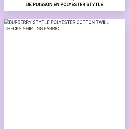
DE POISSON EN POLYESTER STYTLE