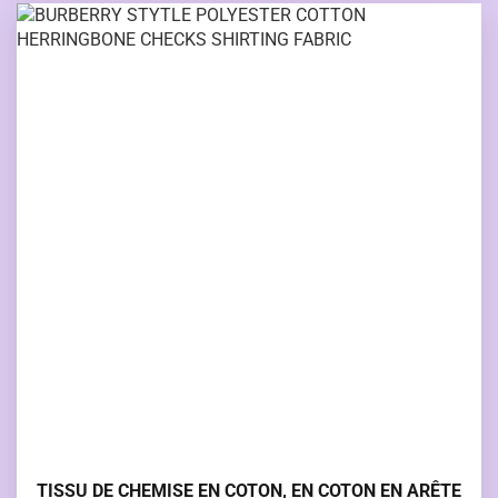
TISSU DE CHEMISE EN COTON, EN COTON EN ARÊTE