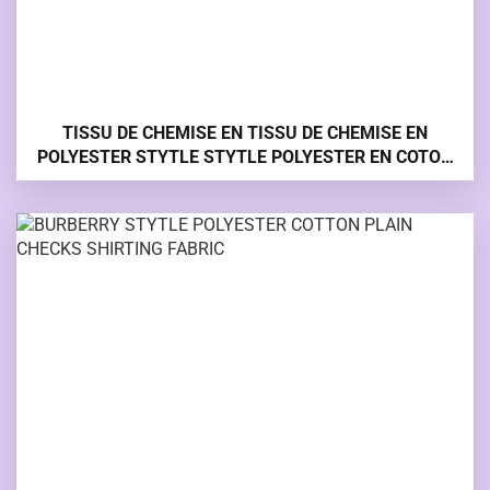
TISSU DE CHEMISE EN TISSU DE CHEMISE EN
POLYESTER STYTLE STYTLE POLYESTER EN COTON
UNI