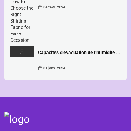
04 févr. 2024
Capacités d’évacuation de l’humidité ...
31 janv. 2024