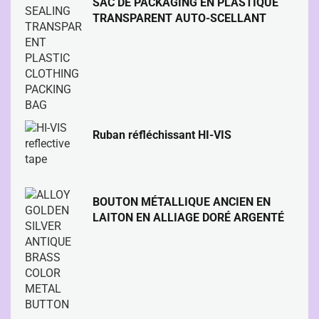
SAC DE PACKAGING EN PLASTIQUE
TRANSPARENT AUTO-SCELLANT
Ruban réfléchissant HI-VIS
BOUTON MÉTALLIQUE ANCIEN EN
LAITON EN ALLIAGE DORÉ ARGENTÉ