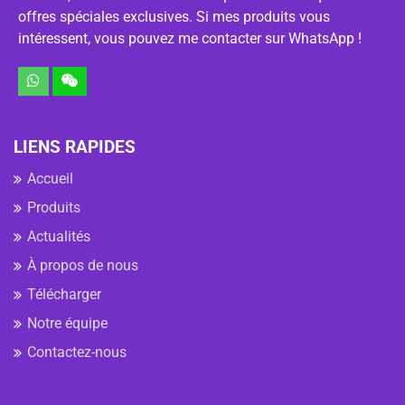
offres spéciales exclusives. Si mes produits vous
intéressent, vous pouvez me contacter sur WhatsApp !
LIENS RAPIDES
Accueil
Produits
Actualités
À propos de nous
Télécharger
Notre équipe
Contactez-nous