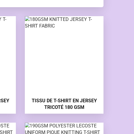
RSEY
TISSU DE T-SHIRT EN JERSEY
TRICOTÉ 180 GSM