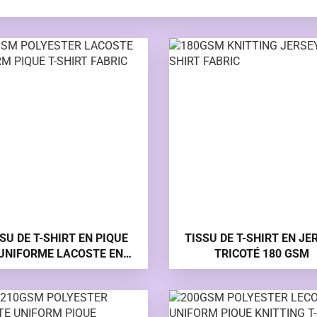
SU DE T-SHIRT EN PIQUE
TISSU DE T-SHIRT EN JE
’UNIFORME LACOSTE EN
TRICOTÉ 180 GSM
POLYESTER 180 GSM