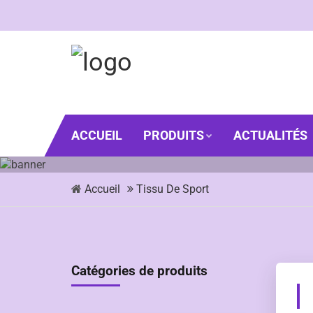
ACCUEIL
PRODUITS
ACTUALITÉS
Accueil
Tissu De Sport
Catégories de produits