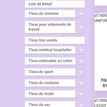
Lots de bétail
Tissu de chemise
Tissu pour vêtements de
travail
Tissu très vendu
Tissu médical hospitalier
Tissu extensible en coton
Tissu de sport
TIS
Tissu du costume
D
Tissu de mode
Tissu de sac