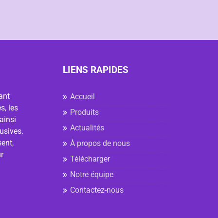
LIENS RAPIDES
ant
Accueil
s, les
Produits
ainsi
Actualités
usives.
ent,
À propos de nous
r
Télécharger
Notre équipe
Contactez-nous