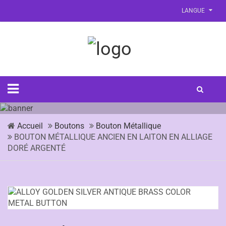
LANGUE
Accueil
Boutons
Bouton Métallique
BOUTON MÉTALLIQUE ANCIEN EN LAITON EN ALLIAGE
DORÉ ARGENTÉ