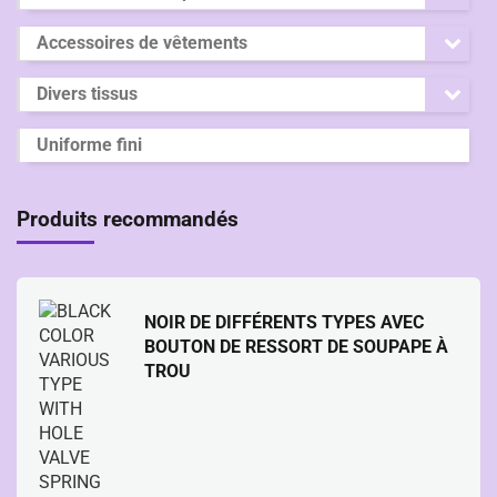
Accessoires de vêtements
Divers tissus
Uniforme fini
Produits recommandés
NOIR DE DIFFÉRENTS TYPES AVEC
BOUTON DE RESSORT DE SOUPAPE À
TROU