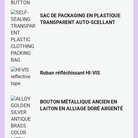
SAC DE PACKAGING EN PLASTIQUE
TRANSPARENT AUTO-SCELLANT
Ruban réfléchissant HI-VIS
BOUTON MÉTALLIQUE ANCIEN EN
LAITON EN ALLIAGE DORÉ ARGENTÉ