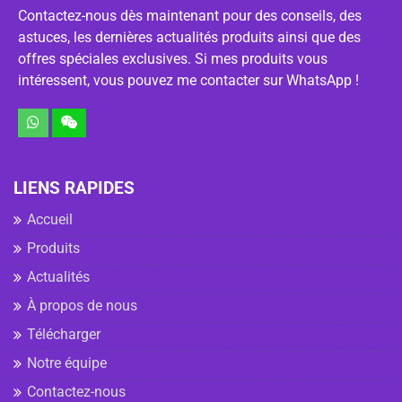
Contactez-nous dès maintenant pour des conseils, des
astuces, les dernières actualités produits ainsi que des
offres spéciales exclusives. Si mes produits vous
intéressent, vous pouvez me contacter sur WhatsApp !
LIENS RAPIDES
Accueil
Produits
Actualités
À propos de nous
Télécharger
Notre équipe
Contactez-nous