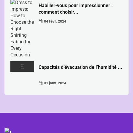
Habiller-vous pour impressionner :
comment choisir...
04 févr. 2024
Capacités d’évacuation de l’humidité ...
31 janv. 2024