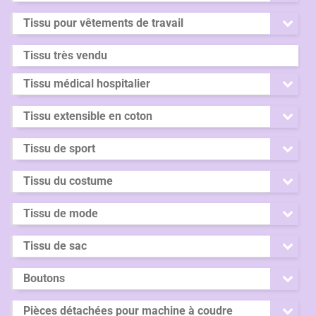
Tissu pour vêtements de travail
Tissu très vendu
Tissu médical hospitalier
Tissu extensible en coton
Tissu de sport
Tissu du costume
Tissu de mode
Tissu de sac
Boutons
Pièces détachées pour machine à coudre