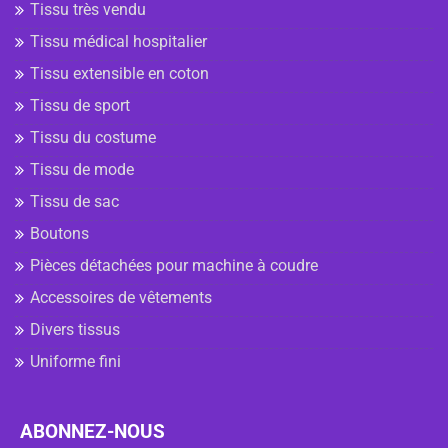
Tissu très vendu
Tissu médical hospitalier
Tissu extensible en coton
Tissu de sport
Tissu du costume
Tissu de mode
Tissu de sac
Boutons
Pièces détachées pour machine à coudre
Accessoires de vêtements
Divers tissus
Uniforme fini
ABONNEZ-NOUS