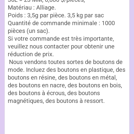
Matériau : Alliage.
Poids : 3,5g par pièce. 3,5 kg par sac
Quantité de commande minimale : 1000
pièces (un sac).
Si votre commande est très importante,
veuillez nous contacter pour obtenir une
réduction de prix.
Nous vendons toutes sortes de boutons de
mode. Incluez des boutons en plastique, des
boutons en résine, des boutons en métal,
des boutons en nacre, des boutons en bois,
des boutons à écrous, des boutons
magnétiques, des boutons à ressort.