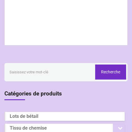
Recherche
Catégories de produits
Lots de bétail
Tissu de chemise