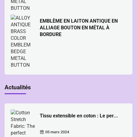
EMBLÈME EN LAITON ANTIQUE EN
ALLIAGE BOUTON EN MÉTAL À
BORDURE
Actualités
Tissu extensible en coton : Le per...
05 mars 2024