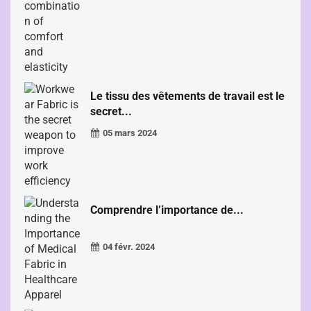
Le tissu des vêtements de travail est le
secret...
05 mars 2024
Comprendre l’importance de...
04 févr. 2024