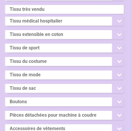
Tissu très vendu
Tissu médical hospitalier
Tissu extensible en coton
Tissu de sport
Tissu du costume
Tissu de mode
Tissu de sac
Boutons
Pièces détachées pour machine à coudre
Accessoires de vêtements