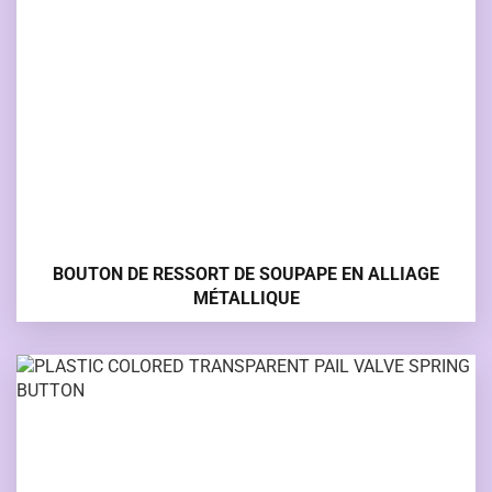
BOUTON DE RESSORT DE SOUPAPE EN ALLIAGE
MÉTALLIQUE