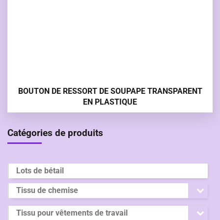
BOUTON DE RESSORT DE SOUPAPE TRANSPARENT
EN PLASTIQUE
Catégories de produits
Lots de bétail
Tissu de chemise
Tissu pour vêtements de travail