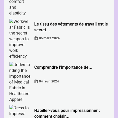
Le tissu des vêtements de travail est le
secret...
05 mars 2024
Comprendre l’importance de...
04 févr. 2024
Habiller-vous pour impressionner :
comment choisir...