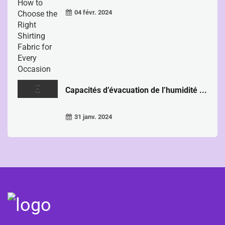
04 févr. 2024
Capacités d’évacuation de l’humidité ...
31 janv. 2024