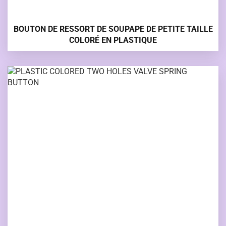
BOUTON DE RESSORT DE SOUPAPE DE PETITE TAILLE
COLORÉ EN PLASTIQUE