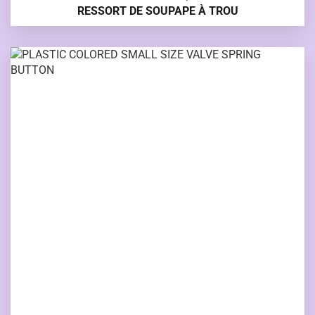
RESSORT DE SOUPAPE À TROU