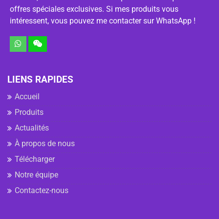
offres spéciales exclusives. Si mes produits vous
intéressent, vous pouvez me contacter sur WhatsApp !
LIENS RAPIDES
Accueil
Produits
Actualités
À propos de nous
Télécharger
Notre équipe
Contactez-nous