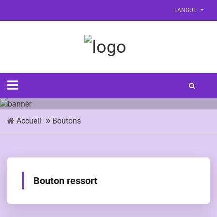
LANGUE
Accueil
Boutons
Bouton ressort