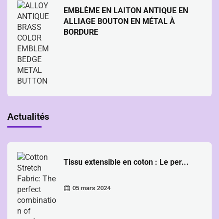
EMBLÈME EN LAITON ANTIQUE EN
ALLIAGE BOUTON EN MÉTAL À
BORDURE
Actualités
Tissu extensible en coton : Le per...
05 mars 2024