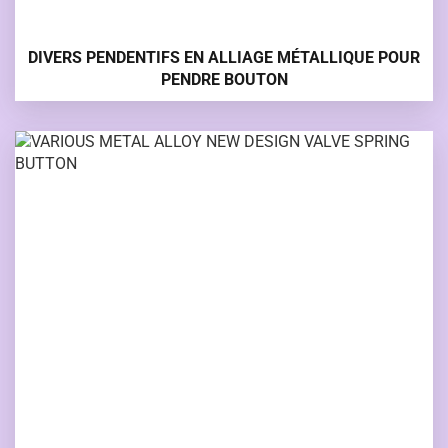
DIVERS PENDENTIFS EN ALLIAGE MÉTALLIQUE POUR
PENDRE BOUTON