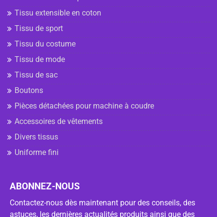
Tissu extensible en coton
Tissu de sport
Tissu du costume
Tissu de mode
Tissu de sac
Boutons
Pièces détachées pour machine à coudre
Accessoires de vêtements
Divers tissus
Uniforme fini
ABONNEZ-NOUS
Contactez-nous dès maintenant pour des conseils, des
astuces, les dernières actualités produits ainsi que des