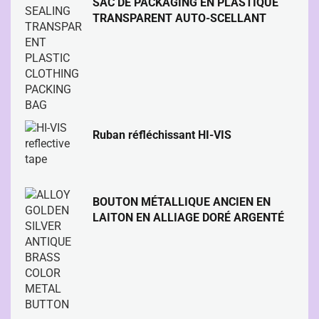
SAC DE PACKAGING EN PLASTIQUE
TRANSPARENT AUTO-SCELLANT
Ruban réfléchissant HI-VIS
BOUTON MÉTALLIQUE ANCIEN EN
LAITON EN ALLIAGE DORÉ ARGENTÉ