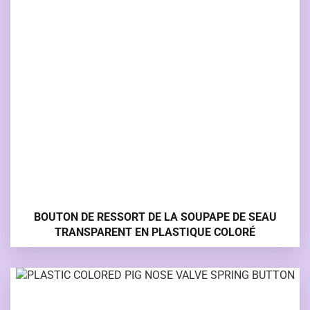
BOUTON DE RESSORT DE LA SOUPAPE DE SEAU
TRANSPARENT EN PLASTIQUE COLORÉ