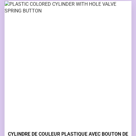
CYLINDRE DE COULEUR PLASTIQUE AVEC BOUTON DE