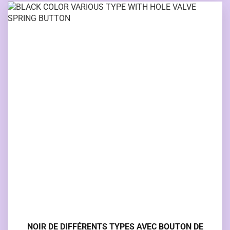
NOIR DE DIFFÉRENTS TYPES AVEC BOUTON DE