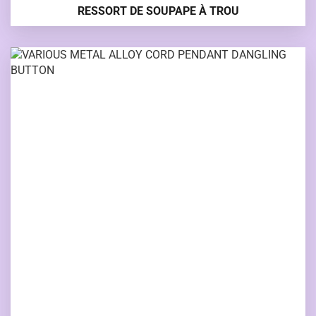
RESSORT DE SOUPAPE À TROU