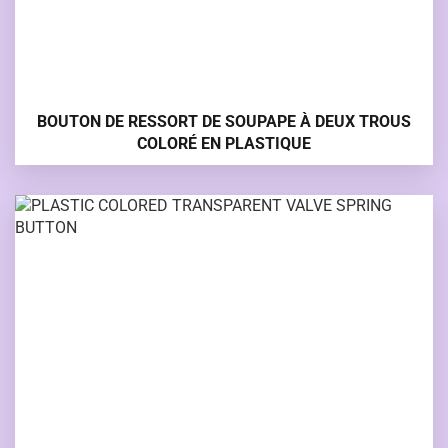
BOUTON DE RESSORT DE SOUPAPE À DEUX TROUS
COLORÉ EN PLASTIQUE