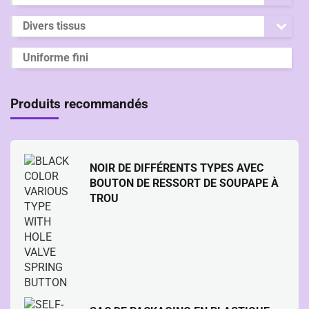
Divers tissus
Uniforme fini
Produits recommandés
NOIR DE DIFFÉRENTS TYPES AVEC
BOUTON DE RESSORT DE SOUPAPE À
TROU