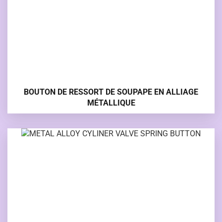
BOUTON DE RESSORT DE SOUPAPE EN ALLIAGE
MÉTALLIQUE