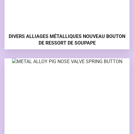
DIVERS ALLIAGES MÉTALLIQUES NOUVEAU BOUTON
DE RESSORT DE SOUPAPE